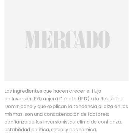
Los ingredientes que hacen crecer el flujo
de Inversión Extranjera Directa (IED) a la República
Dominicana y que explican la tendencia al alza en las
mismas, son una concatenación de factores:
confianza de los inversionistas, clima de confianza,
estabilidad política, social y económica,