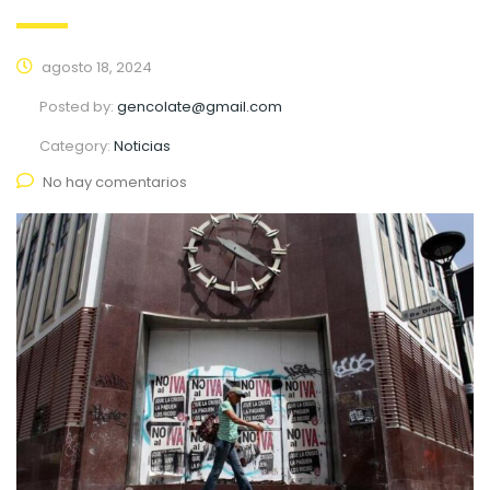
agosto 18, 2024
Posted by:
gencolate@gmail.com
Category:
Noticias
No hay comentarios