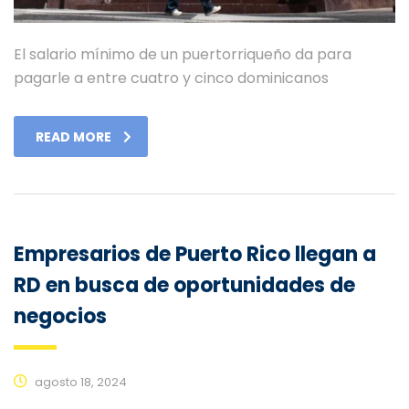
El salario mínimo de un puertorriqueño da para
pagarle a entre cuatro y cinco dominicanos
READ MORE
Empresarios de Puerto Rico llegan a
RD en busca de oportunidades de
negocios
agosto 18, 2024