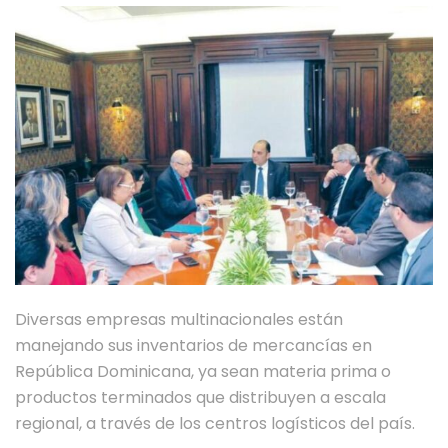
Diversas empresas multinacionales están
manejando sus inventarios de mercancías en
República Dominicana, ya sean materia prima o
productos terminados que distribuyen a escala
regional, a través de los centros logísticos del país.