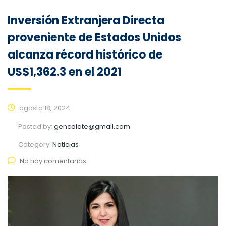
Inversión Extranjera Directa
proveniente de Estados Unidos
alcanza récord histórico de
US$1,362.3 en el 2021
agosto 18, 2024
Posted by:
gencolate@gmail.com
Category:
Noticias
No hay comentarios