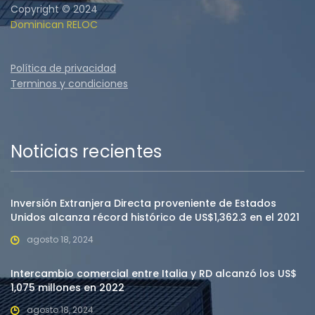
Copyright © 2024
Dominican RELOC
Política de privacidad
Terminos y condiciones
Noticias recientes
Inversión Extranjera Directa proveniente de Estados
Unidos alcanza récord histórico de US$1,362.3 en el 2021
agosto 18, 2024
Intercambio comercial entre Italia y RD alcanzó los US$
1,075 millones en 2022
agosto 18, 2024