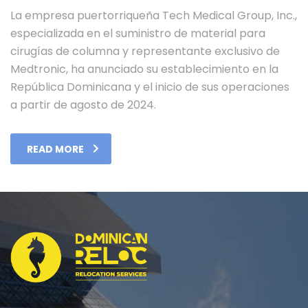
La empresa puertorriqueña Tech Medical Group, Inc.,
especializada en el suministro de material para
cirugías de columna y representante exclusivo de
Medtronic, ha anunciado su establecimiento en la
República Dominicana y el inicio de sus operaciones
a partir de agosto de 2024.
READ MORE