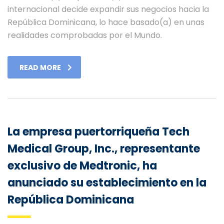
internacional decide expandir sus negocios hacia la
República Dominicana, lo hace basado(a) en unas
realidades comprobadas por el Mundo.
READ MORE
La empresa puertorriqueña Tech
Medical Group, Inc., representante
exclusivo de Medtronic, ha
anunciado su establecimiento en la
República Dominicana