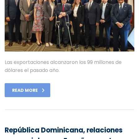
Las exportaciones alcanzaron los 99 millones de
dólares el pasado año.
READ MORE
República Dominicana, relaciones