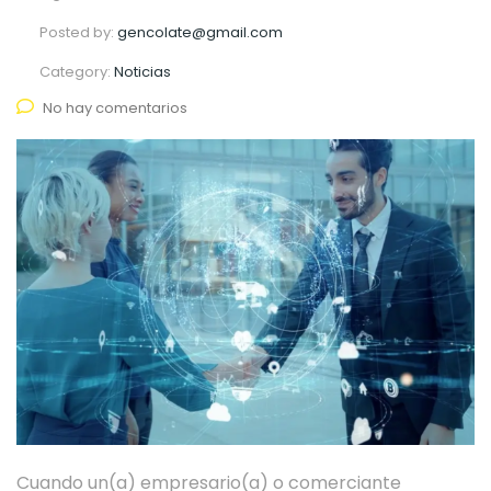
Posted by:
gencolate@gmail.com
Category:
Noticias
No hay comentarios
Cuando un(a) empresario(a) o comerciante