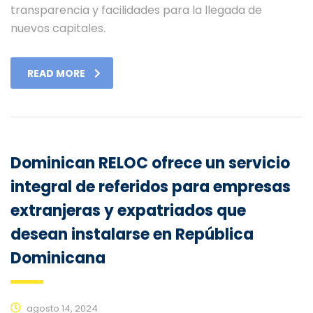
transparencia y facilidades para la llegada de
nuevos capitales.
READ MORE
Dominican RELOC ofrece un servicio
integral de referidos para empresas
extranjeras y expatriados que
desean instalarse en República
Dominicana
agosto 14, 2024