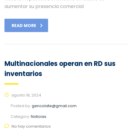
aumentar su presencia comercial
READ MORE
Multinacionales operan en RD sus
inventarios
agosto 18, 2024
Posted by:
gencolate@gmail.com
Category:
Noticias
No hay comentarios