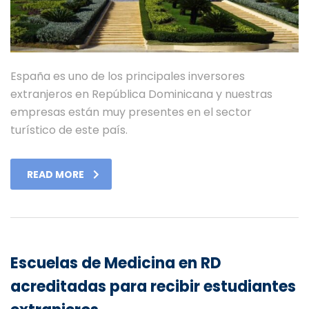
España es uno de los principales inversores
extranjeros en República Dominicana y nuestras
empresas están muy presentes en el sector
turístico de este país.
READ MORE
Escuelas de Medicina en RD
acreditadas para recibir estudiantes