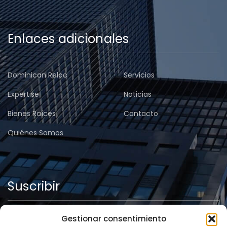
Enlaces adicionales
Dominican Reloc
Servicios
Expertise
Noticias
Bienes Raíces
Contacto
Quiénes Somos
Suscribir
Gestionar consentimiento