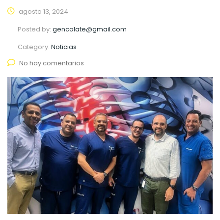
agosto 13, 2024
Posted by:
gencolate@gmail.com
Category:
Noticias
No hay comentarios