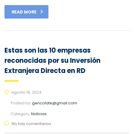
READ MORE
Estas son las 10 empresas
reconocidas por su Inversión
Extranjera Directa en RD
agosto 18, 2024
Posted by:
gencolate@gmail.com
Category:
Noticias
No hay comentarios