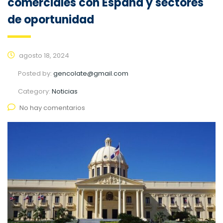
comerciales con España y sectores
de oportunidad
agosto 18, 2024
Posted by:
gencolate@gmail.com
Category:
Noticias
No hay comentarios