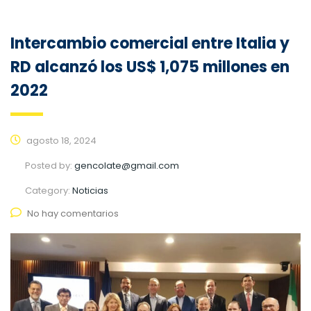
Intercambio comercial entre Italia y
RD alcanzó los US$ 1,075 millones en
2022
agosto 18, 2024
Posted by:
gencolate@gmail.com
Category:
Noticias
No hay comentarios